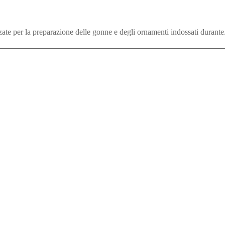
ate per la preparazione delle gonne e degli ornamenti indossati durante.