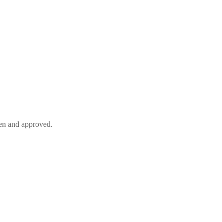
tten and approved.