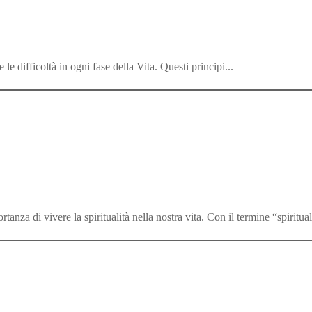
 le difficoltà in ogni fase della Vita. Questi principi...
tanza di vivere la spiritualità nella nostra vita. Con il termine “spiritual