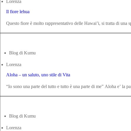
Lorenza
Il fiore lehua
Questo fiore è molto rappresentativo delle Hawai’i, si tratta di una sp
Blog di Kumu
Lorenza
Aloha – un saluto, uno stile di Vita
“Io sono una parte del tutto e tutto è una parte di me” Aloha e’ la p
Blog di Kumu
Lorenza