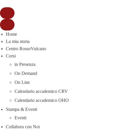
Home
La mia storia
Centro RossoVulcano
Corsi
in Presenza
On Demand
On Line
Calendario accademico CRV
Calendario accademico OHO
Stampa & Eventi
Eventi
Collabora con Noi