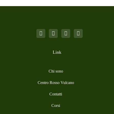
Link
Chi sono
Centro Rosso Vulcano
Contatti
Corsi