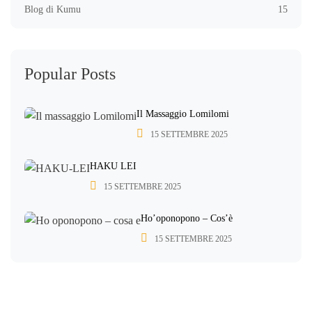
Blog di Kumu
15
Popular Posts
Il Massaggio Lomilomi
15 SETTEMBRE 2025
HAKU LEI
15 SETTEMBRE 2025
Ho’oponopono – Cos’è
15 SETTEMBRE 2025