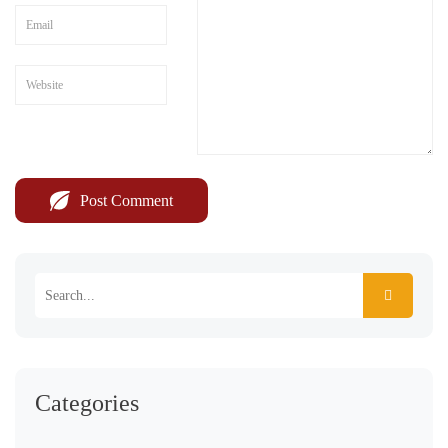
Categories