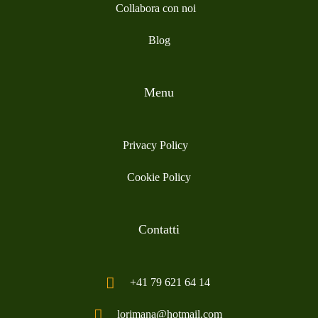
Collabora con noi
Blog
Menu
Privacy Policy
Cookie Policy
Contatti
+41 79 621 64 14
lorimana@hotmail.com