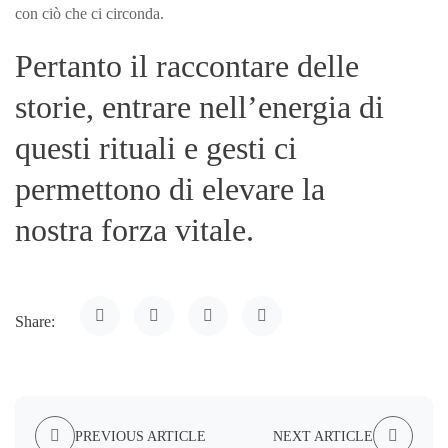
con ciò che ci circonda.
Pertanto il raccontare delle
storie, entrare nell’energia di
questi rituali e gesti ci
permettono di elevare la
nostra forza vitale.
Share:
PREVIOUS ARTICLE
NEXT ARTICLE