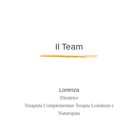
Il Team
Lorenza
Direttrice
Terapista Complementare Terapia Lomilomi e
Naturopata