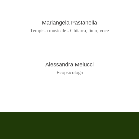
Mariangela Pastanella
Terapista musicale - Chitarra, liuto, voce
Alessandra Melucci
Ecopsicologa