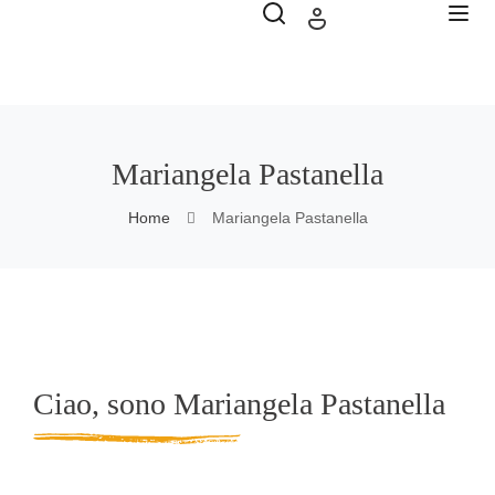
Mariangela Pastanella
Home
Mariangela Pastanella
Ciao, sono Mariangela Pastanella