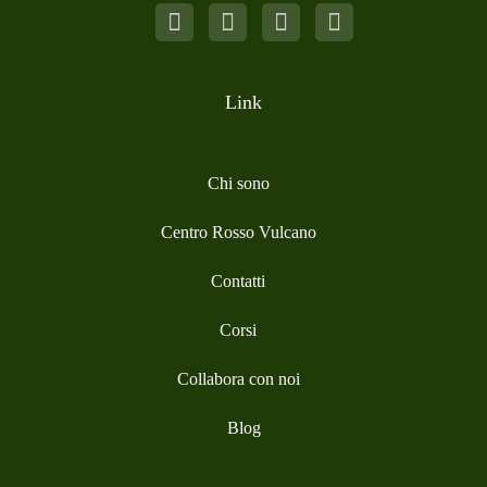
Link
Chi sono
Centro Rosso Vulcano
Contatti
Corsi
Collabora con noi
Blog