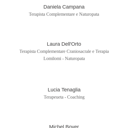
Daniela Campana
Terapista Complementare e Naturopata
Laura Dell'Orto
Terapista Complementare Craniosacrale e Terapia
Lomilomi - Naturopata
Lucia Tenaglia
Terapeueta - Coaching
Michel Boyer