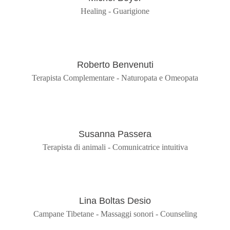
Healing - Guarigione
Roberto Benvenuti
Terapista Complementare - Naturopata e Omeopata
Susanna Passera
Terapista di animali - Comunicatrice intuitiva
Lina Boltas Desio
Campane Tibetane - Massaggi sonori - Counseling