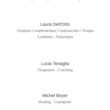
Laura Dell'Orto
Terapista Complementare Craniosacrale e Terapia
Lomilomi - Naturopata
Lucia Tenaglia
Terapeueta - Coaching
Michel Boyer
Healing - Guarigione