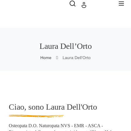
Laura Dell’Orto
Home
Laura Dell’Orto
Ciao, sono Laura Dell'Orto
Osteopata D.O. Naturopata NVS - EMR - ASCA -