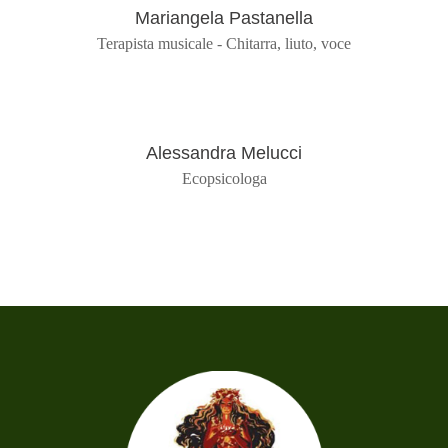
Mariangela Pastanella
Terapista musicale - Chitarra, liuto, voce
Alessandra Melucci
Ecopsicologa