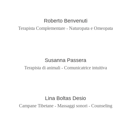
Roberto Benvenuti
Terapista Complementare - Naturopata e Omeopata
Susanna Passera
Terapista di animali - Comunicatrice intuitiva
Lina Boltas Desio
Campane Tibetane - Massaggi sonori - Counseling