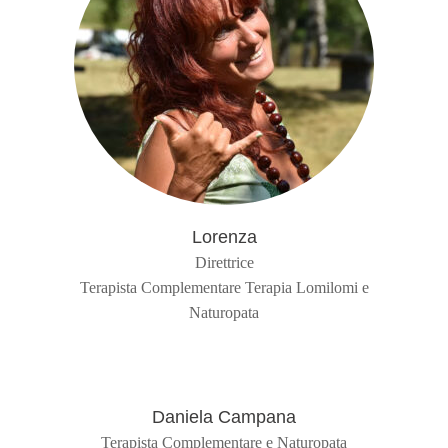
Lorenza
Direttrice
Terapista Complementare Terapia Lomilomi e
Naturopata
Daniela Campana
Terapista Complementare e Naturopata