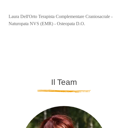
Laura Dell'Orto Terapista Complementare Craniosacrale -
Naturopata NVS (EMR) - Osteopata D.O.
Il Team