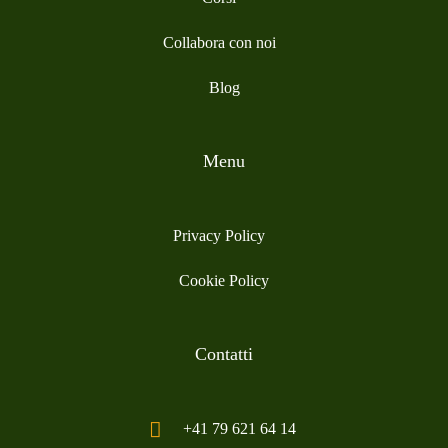
Collabora con noi
Blog
Menu
Privacy Policy
Cookie Policy
Contatti
+41 79 621 64 14