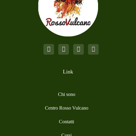
Link
Chi sono
Centro Rosso Vulcano
Contatti
Corsi