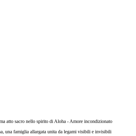
 ma atto sacro nello spirito di Aloha - Amore incondizionato
 una famiglia allargata unita da legami visibili e invisibili