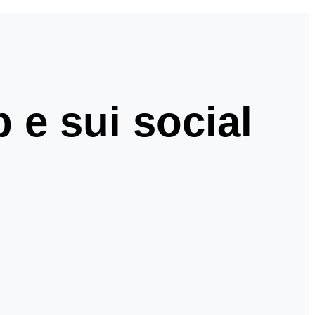
 e sui social