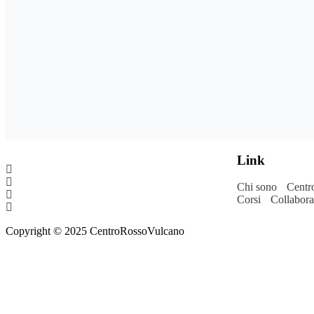
Link
Chi sono
Centr
Corsi
Collabora
Copyright © 2025
CentroRossoVulcano