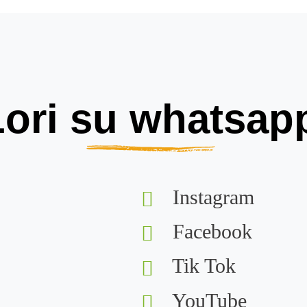
ori su whatsapp
Instagram
Facebook
Tik Tok
YouTube