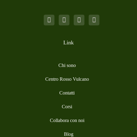
Link
Chi sono
Centro Rosso Vulcano
Contatti
Corsi
Collabora con noi
Blog