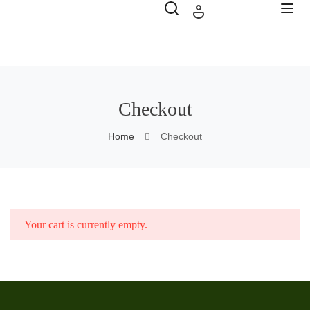
Checkout
Home
Checkout
Your cart is currently empty.